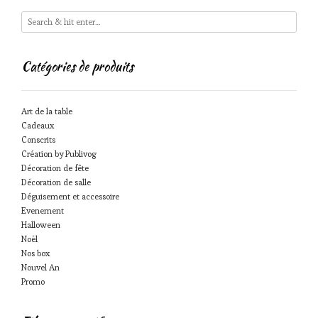
Catégories de produits
Art de la table
Cadeaux
Conscrits
Création by Publivog
Décoration de fête
Décoration de salle
Déguisement et accessoire
Evenement
Halloween
Noël
Nos box
Nouvel An
Promo