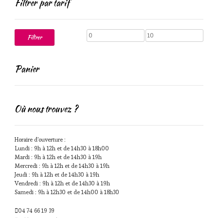
Filtrer par tarif
Prix
Prix
Filtrer
min
max
Panier
Où nous trouvez ?
Horaire d'ouverture :
Lundi : 9h à 12h et de 14h30 à 18h00
Mardi : 9h à 12h et de 14h30 à 19h
Mercredi : 9h à 12h et de 14h30 à 19h
Jeudi : 9h à 12h et de 14h30 à 19h
Vendredi : 9h à 12h et de 14h30 à 19h
Samedi : 9h à 12h30 et de 14h00 à 18h30
04 74 66 19 39