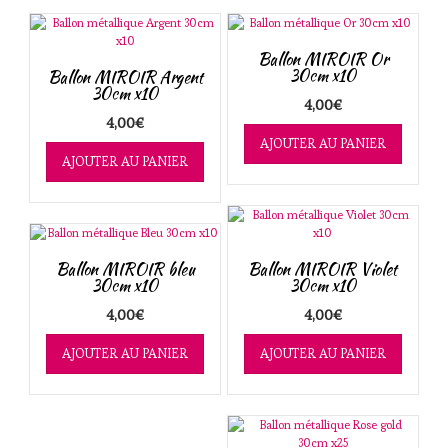
Ballon MIROIR Or
30cm x10
Ballon MIROIR Argent
30cm x10
4,00
€
4,00
€
AJOUTER AU PANIER
AJOUTER AU PANIER
Ballon MIROIR bleu
Ballon MIROIR Violet
30cm x10
30cm x10
4,00
€
4,00
€
AJOUTER AU PANIER
AJOUTER AU PANIER