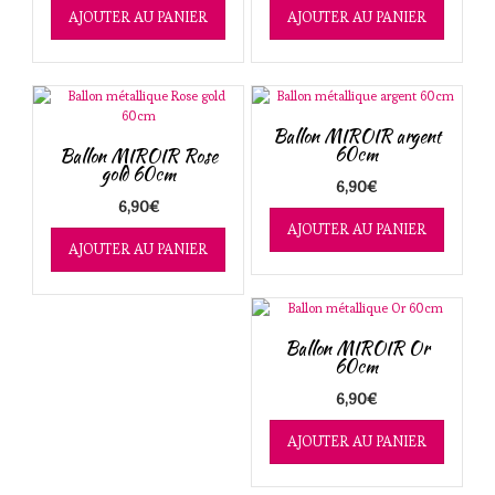
AJOUTER AU PANIER
AJOUTER AU PANIER
Ballon MIROIR argent
60cm
Ballon MIROIR Rose
gold 60cm
6,90
€
6,90
€
AJOUTER AU PANIER
AJOUTER AU PANIER
Ballon MIROIR Or
60cm
6,90
€
AJOUTER AU PANIER