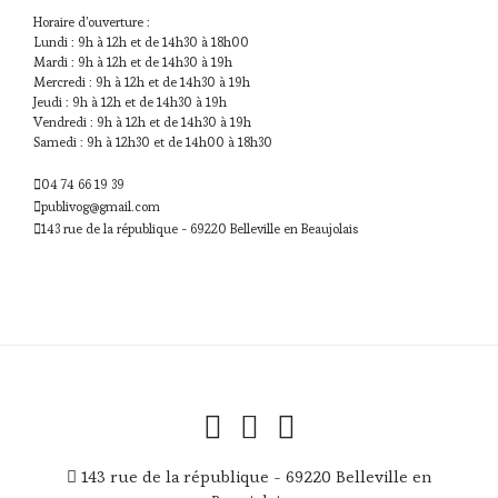
Horaire d'ouverture :
Lundi : 9h à 12h et de 14h30 à 18h00
Mardi : 9h à 12h et de 14h30 à 19h
Mercredi : 9h à 12h et de 14h30 à 19h
Jeudi : 9h à 12h et de 14h30 à 19h
Vendredi : 9h à 12h et de 14h30 à 19h
Samedi : 9h à 12h30 et de 14h00 à 18h30
04 74 66 19 39
publivog@gmail.com
143 rue de la république - 69220 Belleville en Beaujolais
143 rue de la république - 69220 Belleville en