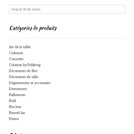
Catégories de produits
Art de la table
Cadeaux
Conscrits
Création by Publivog
Décoration de fête
Décoration de salle
Déguisement et accessoire
Evenement
Halloween
Noël
Nos box
Nouvel An
Promo