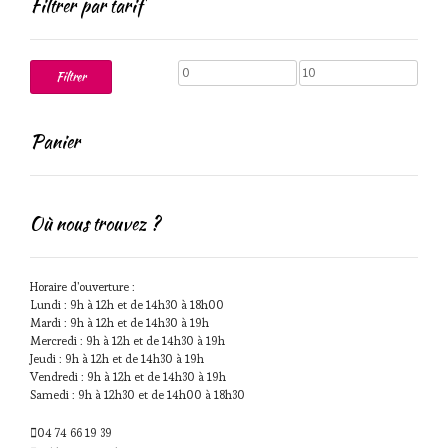
Filtrer par tarif
Prix
Prix
Filtrer
min
max
Panier
Où nous trouvez ?
Horaire d'ouverture :
Lundi : 9h à 12h et de 14h30 à 18h00
Mardi : 9h à 12h et de 14h30 à 19h
Mercredi : 9h à 12h et de 14h30 à 19h
Jeudi : 9h à 12h et de 14h30 à 19h
Vendredi : 9h à 12h et de 14h30 à 19h
Samedi : 9h à 12h30 et de 14h00 à 18h30
04 74 66 19 39