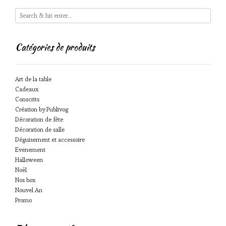
Catégories de produits
Art de la table
Cadeaux
Conscrits
Création by Publivog
Décoration de fête
Décoration de salle
Déguisement et accessoire
Evenement
Halloween
Noël
Nos box
Nouvel An
Promo