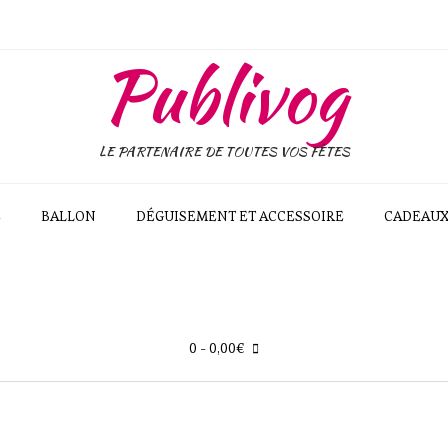
Publivog
LE PARTENAIRE DE TOUTES VOS FÊTES
E
BALLON
DÉGUISEMENT ET ACCESSOIRE
CADEAU
0
- 0,00€