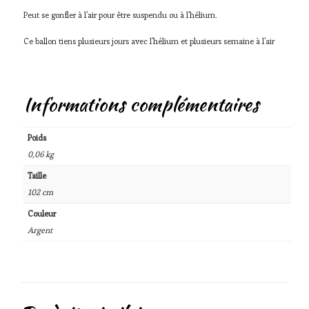
Peut se gonfler à l’air pour être suspendu ou à l’hélium.
Ce ballon tiens plusieurs jours avec l’hélium et plusieurs semaine à l’air
Informations complémentaires
Poids
0,06 kg
Taille
102 cm
Couleur
Argent