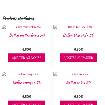
Produits similaires
Ballon multicolore x 50
Ballon bleu ciel x 50
6,80
€
6,80
€
AJOUTER AU PANIER
AJOUTER AU PANIER
Ballon orange x 50
Ballon anis x 50
6,80
€
6,80
€
AJOUTER AU PANIER
AJOUTER AU PANIER