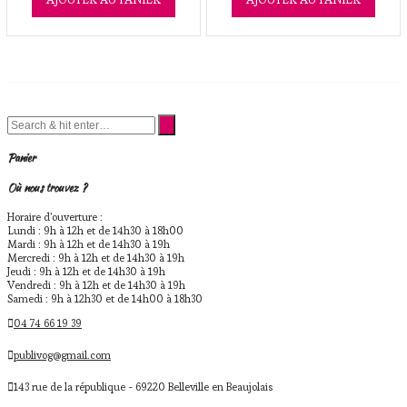
Panier
Où nous trouvez ?
Horaire d'ouverture :
Lundi : 9h à 12h et de 14h30 à 18h00
Mardi : 9h à 12h et de 14h30 à 19h
Mercredi : 9h à 12h et de 14h30 à 19h
Jeudi : 9h à 12h et de 14h30 à 19h
Vendredi : 9h à 12h et de 14h30 à 19h
Samedi : 9h à 12h30 et de 14h00 à 18h30
04 74 66 19 39
publivog@gmail.com
143 rue de la république - 69220 Belleville en Beaujolais