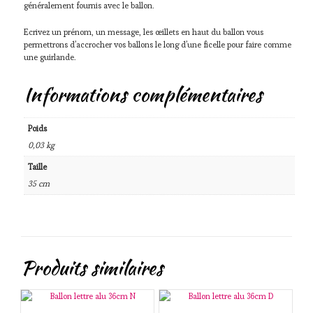
généralement fournis avec le ballon.
Ecrivez un prénom, un message, les œillets en haut du ballon vous
permettrons d’accrocher vos ballons le long d’une ficelle pour faire comme
une guirlande.
Informations complémentaires
Poids
0,03 kg
Taille
35 cm
Produits similaires