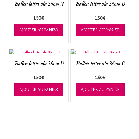
Ballon lettre alu 36cm N
Ballon lettre alu 36cm D
1,50
€
1,50
€
AJOUTER AU PANIER
AJOUTER AU PANIER
Ballon lettre alu 36cm U
Ballon lettre alu 36cm C
1,50
€
1,50
€
AJOUTER AU PANIER
AJOUTER AU PANIER