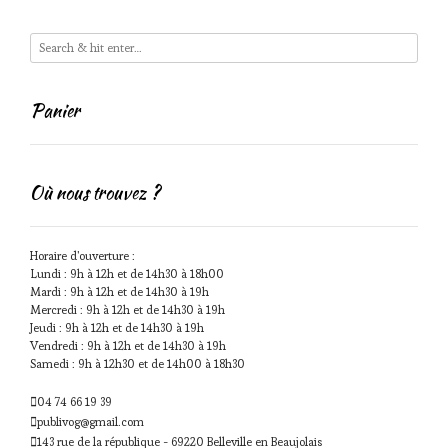
Panier
Où nous trouvez ?
Horaire d'ouverture :
Lundi : 9h à 12h et de 14h30 à 18h00
Mardi : 9h à 12h et de 14h30 à 19h
Mercredi : 9h à 12h et de 14h30 à 19h
Jeudi : 9h à 12h et de 14h30 à 19h
Vendredi : 9h à 12h et de 14h30 à 19h
Samedi : 9h à 12h30 et de 14h00 à 18h30
04 74 66 19 39
publivog@gmail.com
143 rue de la république - 69220 Belleville en Beaujolais