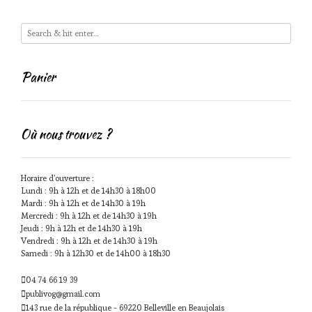
Panier
Où nous trouvez ?
Horaire d'ouverture :
Lundi : 9h à 12h et de 14h30 à 18h00
Mardi : 9h à 12h et de 14h30 à 19h
Mercredi : 9h à 12h et de 14h30 à 19h
Jeudi : 9h à 12h et de 14h30 à 19h
Vendredi : 9h à 12h et de 14h30 à 19h
Samedi : 9h à 12h30 et de 14h00 à 18h30
04 74 66 19 39
publivog@gmail.com
143 rue de la république - 69220 Belleville en Beaujolais