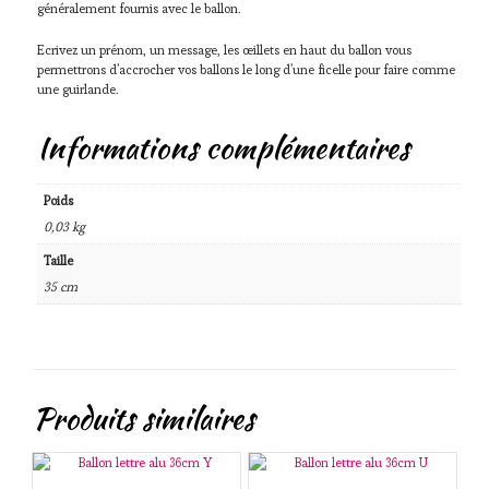
généralement fournis avec le ballon.
Ecrivez un prénom, un message, les œillets en haut du ballon vous
permettrons d’accrocher vos ballons le long d’une ficelle pour faire comme
une guirlande.
Informations complémentaires
Poids
0,03 kg
Taille
35 cm
Produits similaires