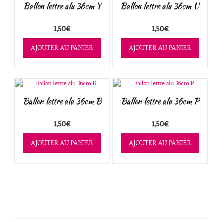
Ballon lettre alu 36cm Y
Ballon lettre alu 36cm U
1,50
€
1,50
€
AJOUTER AU PANIER
AJOUTER AU PANIER
Ballon lettre alu 36cm B
Ballon lettre alu 36cm P
1,50
€
1,50
€
AJOUTER AU PANIER
AJOUTER AU PANIER