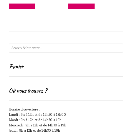
Ajouter au panier
Ajouter au panier
Panier
Où nous trouvez ?
Horaire d'ouverture :
Lundi : 9h à 12h et de 14h30 à 18h00
Mardi : 9h à 12h et de 14h30 à 19h
Mercredi : 9h à 12h et de 14h30 à 19h
Jeudi : 9h à 12h et de 14h30 à 19h