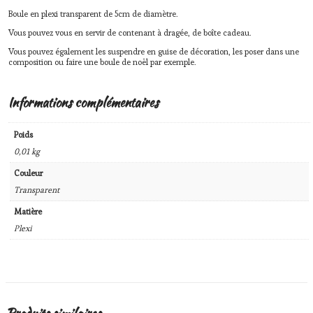
Boule en plexi transparent de 5cm de diamètre.
Vous pouvez vous en servir de contenant à dragée, de boîte cadeau.
Vous pouvez également les suspendre en guise de décoration, les poser dans une
composition ou faire une boule de noël par exemple.
Informations complémentaires
Poids
0,01 kg
Couleur
Transparent
Matière
Plexi