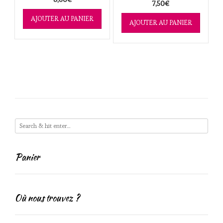
7,50
€
AJOUTER AU PANIER
AJOUTER AU PANIER
Panier
Où nous trouvez ?