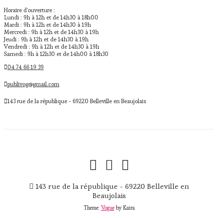
Horaire d'ouverture :
Lundi : 9h à 12h et de 14h30 à 18h00
Mardi : 9h à 12h et de 14h30 à 19h
Mercredi : 9h à 12h et de 14h30 à 19h
Jeudi : 9h à 12h et de 14h30 à 19h
Vendredi : 9h à 12h et de 14h30 à 19h
Samedi : 9h à 12h30 et de 14h00 à 18h30
04 74 66 19 39
publivog@gmail.com
143 rue de la république - 69220 Belleville en Beaujolais
143 rue de la république - 69220 Belleville en
Beaujolais
Theme:
Vogue
by Kaira