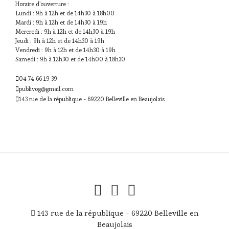
Horaire d'ouverture :
Lundi : 9h à 12h et de 14h30 à 18h00
Mardi : 9h à 12h et de 14h30 à 19h
Mercredi : 9h à 12h et de 14h30 à 19h
Jeudi : 9h à 12h et de 14h30 à 19h
Vendredi : 9h à 12h et de 14h30 à 19h
Samedi : 9h à 12h30 et de 14h00 à 18h30
04 74 66 19 39
publivog@gmail.com
143 rue de la république - 69220 Belleville en Beaujolais
143 rue de la république - 69220 Belleville en
Beaujolais