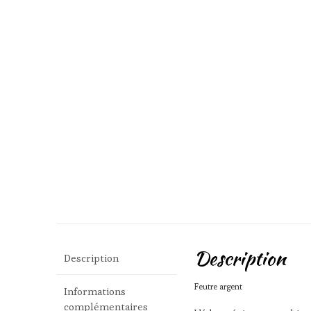
Description
Description
Feutre argent
Informations
complémentaires