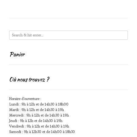
Panier
Où nous trouvez ?
Horaire d'ouverture :
Lundi : 9h à 12h et de 14h30 à 18h00
Mardi : 9h à 12h et de 14h30 à 19h
Mercredi : 9h à 12h et de 14h30 à 19h
Jeudi : 9h à 12h et de 14h30 à 19h
Vendredi : 9h à 12h et de 14h30 à 19h
Samedi : 9h à 12h30 et de 14h00 à 18h30