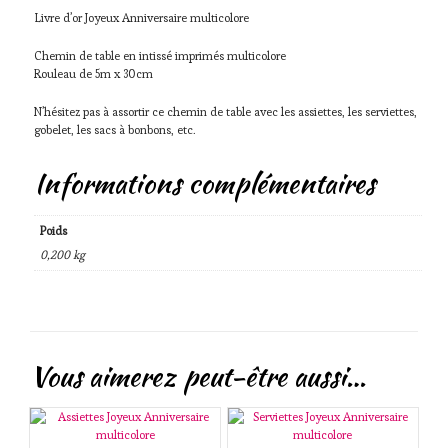
Livre d’or Joyeux Anniversaire multicolore
Chemin de table en intissé imprimés multicolore
Rouleau de 5m x 30cm
N’hésitez pas à assortir ce chemin de table avec les assiettes, les serviettes,
gobelet, les sacs à bonbons, etc.
Informations complémentaires
Poids
0,200 kg
Vous aimerez peut-être aussi…