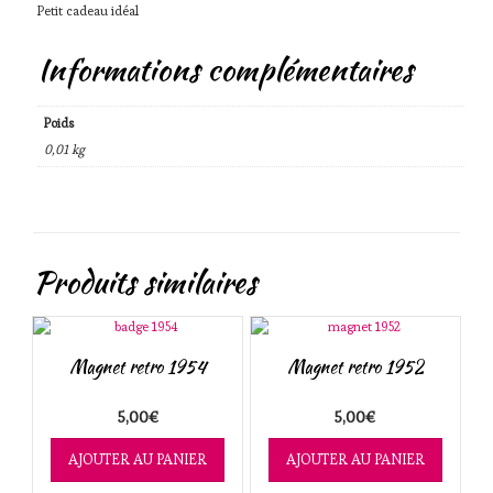
Petit cadeau idéal
Informations complémentaires
Poids
0,01 kg
Produits similaires
Magnet retro 1954
Magnet retro 1952
5,00
€
5,00
€
AJOUTER AU PANIER
AJOUTER AU PANIER