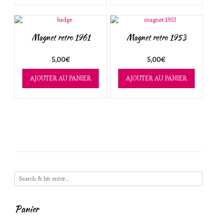
Magnet retro 1961
Magnet retro 1953
5,00
€
5,00
€
AJOUTER AU PANIER
AJOUTER AU PANIER
Panier