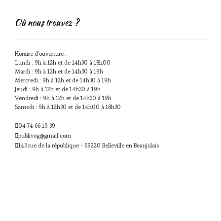
Où nous trouvez ?
Horaire d'ouverture :
Lundi : 9h à 12h et de 14h30 à 18h00
Mardi : 9h à 12h et de 14h30 à 19h
Mercredi : 9h à 12h et de 14h30 à 19h
Jeudi : 9h à 12h et de 14h30 à 19h
Vendredi : 9h à 12h et de 14h30 à 19h
Samedi : 9h à 12h30 et de 14h00 à 18h30
04 74 66 19 39
publivog@gmail.com
143 rue de la république - 69220 Belleville en Beaujolais