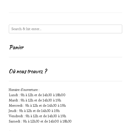
Panier
Où nous trouvez ?
Horaire d'ouverture :
Lundi : 9h à 12h et de 14h30 à 18h00
Mardi : 9h à 12h et de 14h30 à 19h
Mercredi : 9h à 12h et de 14h30 à 19h
Jeudi : 9h à 12h et de 14h30 à 19h
Vendredi : 9h à 12h et de 14h30 à 19h
Samedi : 9h à 12h30 et de 14h00 à 18h30