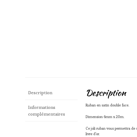
Description
Description
Ruban en satin double face.
Informations
complémentaires
Dimension 6mm x 20m.
Ce joli ruban vous permettra de
livre d’or.