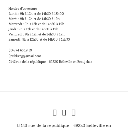
Horaire d'ouverture :
Lundi : 9h à 12h et de 14h30 à 18h00
Mardi : 9h à 12h et de 14h30 à 19h
Mercredi : 9h à 12h et de 14h30 à 19h
Jeudi : 9h à 12h et de 14h30 à 19h
Vendredi : 9h à 12h et de 14h30 à 19h
Samedi : 9h à 12h30 et de 14h00 à 18h30
04 74 66 19 39
publivog@gmail.com
143 rue de la république - 69220 Belleville en Beaujolais
143 rue de la république - 69220 Belleville en