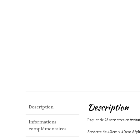
Description
Description
Paquet de 25 serviettes en
intiss
Informations
complémentaires
Serviette de 40cm x 40cm déplié,