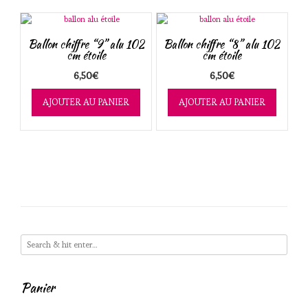
Ballon chiffre “9” alu 102
Ballon chiffre “8” alu 102
cm étoile
cm étoile
6,50
€
6,50
€
AJOUTER AU PANIER
AJOUTER AU PANIER
Panier