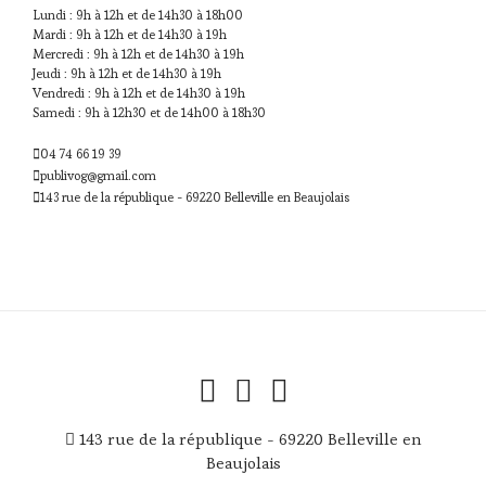
Lundi : 9h à 12h et de 14h30 à 18h00
Mardi : 9h à 12h et de 14h30 à 19h
Mercredi : 9h à 12h et de 14h30 à 19h
Jeudi : 9h à 12h et de 14h30 à 19h
Vendredi : 9h à 12h et de 14h30 à 19h
Samedi : 9h à 12h30 et de 14h00 à 18h30
04 74 66 19 39
publivog@gmail.com
143 rue de la république - 69220 Belleville en Beaujolais
143 rue de la république - 69220 Belleville en
Beaujolais