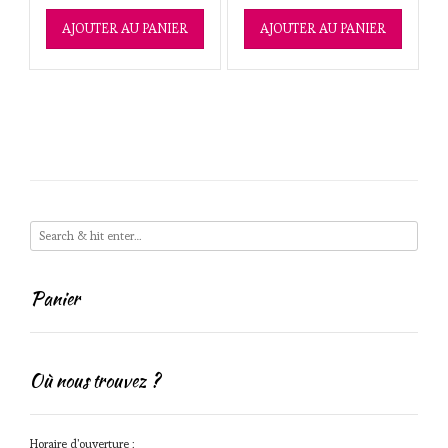
AJOUTER AU PANIER
AJOUTER AU PANIER
Panier
Où nous trouvez ?
Horaire d'ouverture :