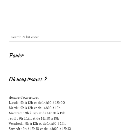
Panier
Où nous trouvez ?
Horaire d'ouverture :
Lundi : 9h à 12h et de 14h30 à 18h00
Mardi : 9h à 12h et de 14h30 à 19h
Mercredi : 9h à 12h et de 14h30 à 19h
Jeudi : 9h à 12h et de 14h30 à 19h
Vendredi : 9h à 12h et de 14h30 à 19h
Samedi : 9h à 12h30 et de 14h00 à 18h30