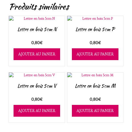
Produits similaires
Lettre en bois 5cm N
Lettre en bois 5cm P
0,80
€
0,80
€
AJOUTER AU PANIER
AJOUTER AU PANIER
Lettre en bois 5cm V
Lettre en bois 5cm M
0,80
€
0,80
€
AJOUTER AU PANIER
AJOUTER AU PANIER