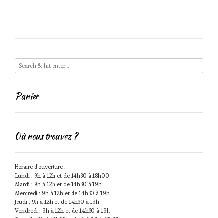
Panier
Où nous trouvez ?
Horaire d'ouverture :
Lundi : 9h à 12h et de 14h30 à 18h00
Mardi : 9h à 12h et de 14h30 à 19h
Mercredi : 9h à 12h et de 14h30 à 19h
Jeudi : 9h à 12h et de 14h30 à 19h
Vendredi : 9h à 12h et de 14h30 à 19h