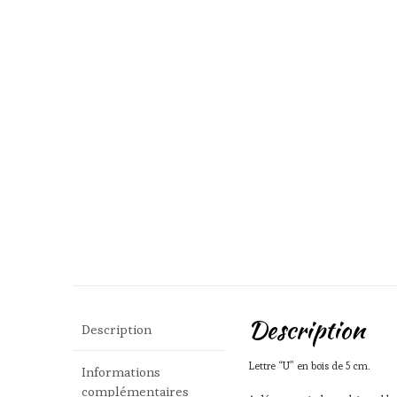
Description
Description
Lettre “U” en bois de 5 cm.
Informations
complémentaires