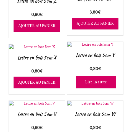
Lettre en bois 5cm Z
3,80
€
0,80
€
AJOUTER AU PANIER
AJOUTER AU PANIER
Lettre en bois 5cm Y
Lettre en bois 5cm X
0,80
€
0,80
€
Lire la suite
AJOUTER AU PANIER
Lettre en bois 5cm V
Lettre en bois 5cm W
0,80
€
0,80
€