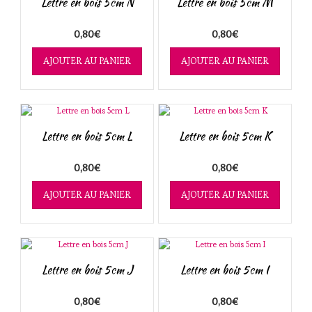
Lettre en bois 5cm N
Lettre en bois 5cm M
0,80
€
0,80
€
AJOUTER AU PANIER
AJOUTER AU PANIER
Lettre en bois 5cm L
Lettre en bois 5cm K
0,80
€
0,80
€
AJOUTER AU PANIER
AJOUTER AU PANIER
Lettre en bois 5cm J
Lettre en bois 5cm I
0,80
€
0,80
€