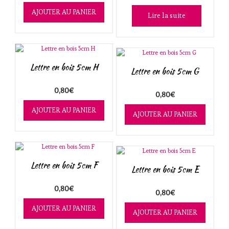
AJOUTER AU PANIER
Lire la suite
Lettre en bois 5cm H
Lettre en bois 5cm G
0,80
€
0,80
€
AJOUTER AU PANIER
AJOUTER AU PANIER
Lettre en bois 5cm F
Lettre en bois 5cm E
0,80
€
0,80
€
AJOUTER AU PANIER
AJOUTER AU PANIER