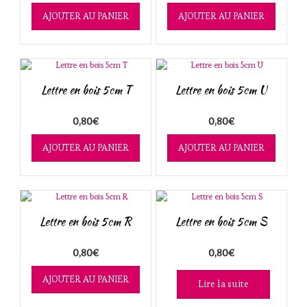
AJOUTER AU PANIER
AJOUTER AU PANIER
Lettre en bois 5cm T
Lettre en bois 5cm U
0,80
€
0,80
€
AJOUTER AU PANIER
AJOUTER AU PANIER
Lettre en bois 5cm R
Lettre en bois 5cm S
0,80
€
0,80
€
AJOUTER AU PANIER
Lire la suite