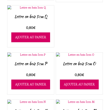
Lettre en bois 5cm Q
0,80
€
AJOUTER AU PANIER
Lettre en bois 5cm P
Lettre en bois 5cm O
0,80
€
0,80
€
AJOUTER AU PANIER
AJOUTER AU PANIER