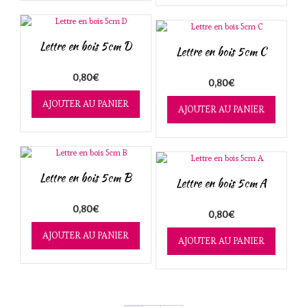
Lettre en bois 5cm D
Lettre en bois 5cm C
0,80
€
0,80
€
AJOUTER AU PANIER
AJOUTER AU PANIER
Lettre en bois 5cm B
Lettre en bois 5cm A
0,80
€
0,80
€
AJOUTER AU PANIER
AJOUTER AU PANIER