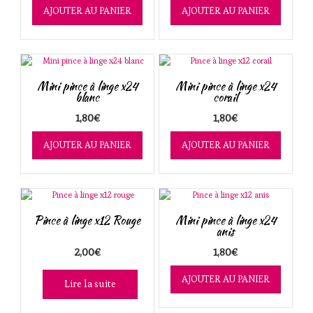
AJOUTER AU PANIER
AJOUTER AU PANIER
Mini pince à linge x24
Mini pince à linge x24
blanc
corail
1,80
€
1,80
€
AJOUTER AU PANIER
AJOUTER AU PANIER
Pince à linge x12 Rouge
Mini pince à linge x24
anis
2,00
€
1,80
€
AJOUTER AU PANIER
Lire la suite