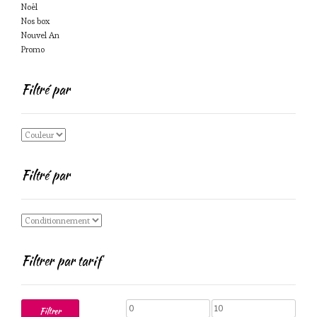
Noël
Nos box
Nouvel An
Promo
Filtré par
Filtré par
Filtrer par tarif
Prix
Prix
Filtrer