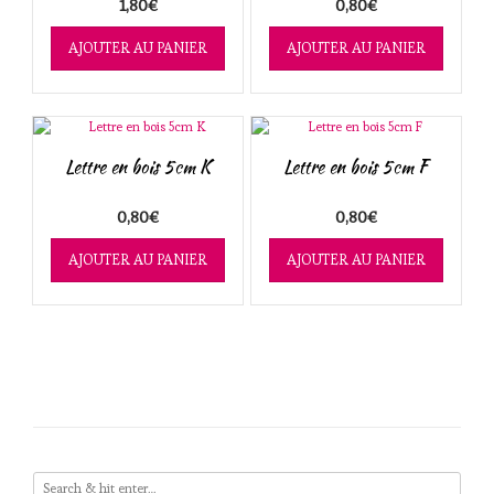
1,80
€
0,80
€
AJOUTER AU PANIER
AJOUTER AU PANIER
Lettre en bois 5cm K
Lettre en bois 5cm F
0,80
€
0,80
€
AJOUTER AU PANIER
AJOUTER AU PANIER