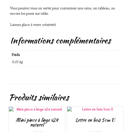
Vous pourrez vous en servir pour customiser une urne, un tableau, ou
encore les poser sur table.
Laissez place à votre créativité
Informations complémentaires
Poids
0,01 kg
Produits similaires
Mini pince à linge x24
Lettre en bois 5cm U
naturel