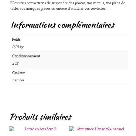
Elles vous permettrons de suspendre des photos, vos menus, vos plans de
table, vos marques places ou encore d’attacher vos serviettes.
Informations complémentaires
Poids
0,01 kg
Conditionnement
x 12
Couleur
naturel
Produits similaires