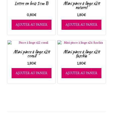
Lettre en bois 5cm B
Mini pince à linge x24
naturel
0,80
€
1,80
€
AJOUTER AU PANIER
AJOUTER AU PANIER
Mini pince à linge x24
Mini pince à linge x24
corail
fuschia
1,80
€
1,80
€
AJOUTER AU PANIER
AJOUTER AU PANIER