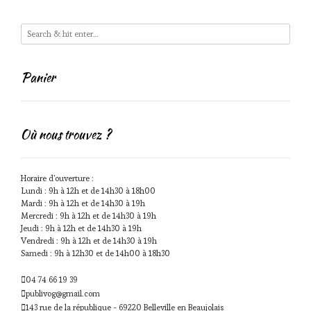
Panier
Où nous trouvez ?
Horaire d'ouverture :
Lundi : 9h à 12h et de 14h30 à 18h00
Mardi : 9h à 12h et de 14h30 à 19h
Mercredi : 9h à 12h et de 14h30 à 19h
Jeudi : 9h à 12h et de 14h30 à 19h
Vendredi : 9h à 12h et de 14h30 à 19h
Samedi : 9h à 12h30 et de 14h00 à 18h30
04 74 66 19 39
publivog@gmail.com
143 rue de la république - 69220 Belleville en Beaujolais