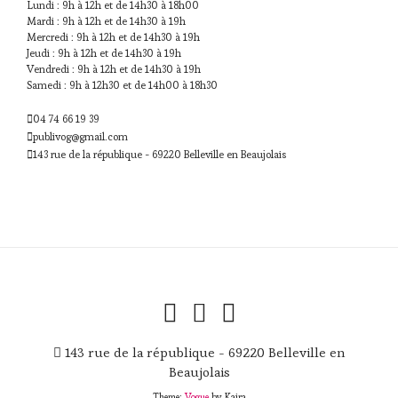
Lundi : 9h à 12h et de 14h30 à 18h00
Mardi : 9h à 12h et de 14h30 à 19h
Mercredi : 9h à 12h et de 14h30 à 19h
Jeudi : 9h à 12h et de 14h30 à 19h
Vendredi : 9h à 12h et de 14h30 à 19h
Samedi : 9h à 12h30 et de 14h00 à 18h30
04 74 66 19 39
publivog@gmail.com
143 rue de la république - 69220 Belleville en Beaujolais
143 rue de la république - 69220 Belleville en
Beaujolais
Theme:
Vogue
by Kaira