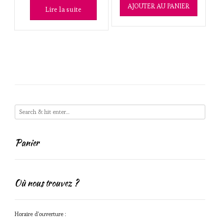
AJOUTER AU PANIER
Lire la suite
Panier
Où nous trouvez ?
Horaire d'ouverture :