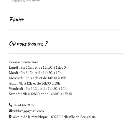
Panier
Où nous trouvez ?
Horaire d'ouverture :
Lundi : 9h à 12h et de 14h30 à 18h00
Mardi : 9h à 12h et de 14h30 à 19h
Mercredi : 9h à 12h et de 14h30 à 19h
Jeudi : 9h à 12h et de 14h30 à 19h
Vendredi : 9h à 12h et de 14h30 à 19h
Samedi : 9h à 12h30 et de 14h00 à 18h30
04 74 66 19 39
publivog@gmail.com
143 rue de la république - 69220 Belleville en Beaujolais