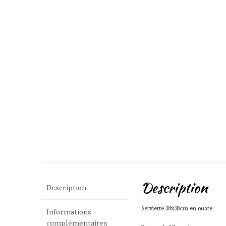
Description
Description
Serviette 38x38cm en ouate.
Informations
complémentaires