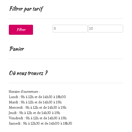
Filtrer par tarif
Prix
Prix
Filtrer
min
max
Panier
Où nous trouvez ?
Horaire d'ouverture :
Lundi : 9h à 12h et de 14h30 à 18h00
Mardi : 9h à 12h et de 14h30 à 19h
Mercredi : 9h à 12h et de 14h30 à 19h
Jeudi : 9h à 12h et de 14h30 à 19h
Vendredi : 9h à 12h et de 14h30 à 19h
Samedi : 9h à 12h30 et de 14h00 à 18h30