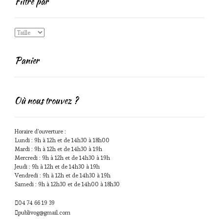
Filtré par
Panier
Où nous trouvez ?
Horaire d'ouverture :
Lundi : 9h à 12h et de 14h30 à 18h00
Mardi : 9h à 12h et de 14h30 à 19h
Mercredi : 9h à 12h et de 14h30 à 19h
Jeudi : 9h à 12h et de 14h30 à 19h
Vendredi : 9h à 12h et de 14h30 à 19h
Samedi : 9h à 12h30 et de 14h00 à 18h30
04 74 66 19 39
publivog@gmail.com