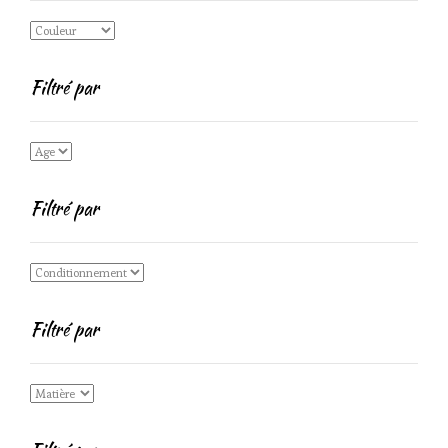
Filtré par
Filtré par
Filtré par