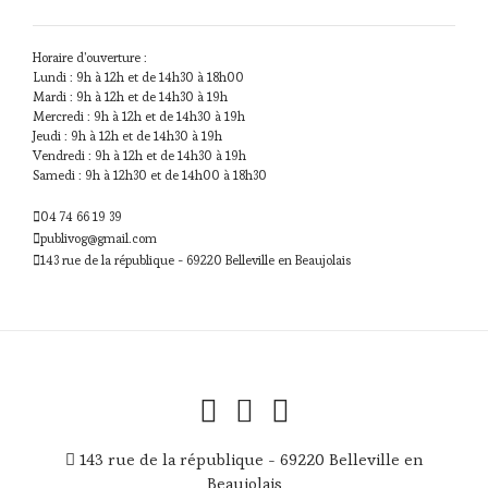
Horaire d'ouverture :
Lundi : 9h à 12h et de 14h30 à 18h00
Mardi : 9h à 12h et de 14h30 à 19h
Mercredi : 9h à 12h et de 14h30 à 19h
Jeudi : 9h à 12h et de 14h30 à 19h
Vendredi : 9h à 12h et de 14h30 à 19h
Samedi : 9h à 12h30 et de 14h00 à 18h30
04 74 66 19 39
publivog@gmail.com
143 rue de la république - 69220 Belleville en Beaujolais
143 rue de la république - 69220 Belleville en
Beaujolais