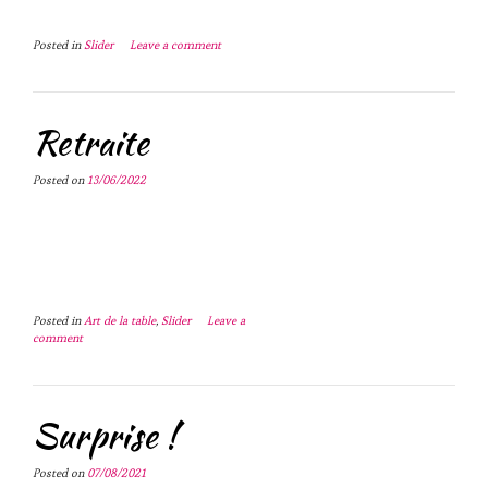
Posted in
Slider
Leave a comment
Retraite
Posted on
13/06/2022
Posted in
Art de la table
,
Slider
Leave a
comment
Surprise !
Posted on
07/08/2021