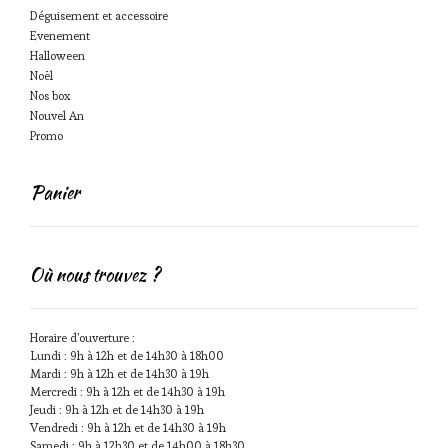
Déguisement et accessoire
Evenement
Halloween
Noël
Nos box
Nouvel An
Promo
Panier
Où nous trouvez ?
Horaire d'ouverture :
Lundi : 9h à 12h et de 14h30 à 18h00
Mardi : 9h à 12h et de 14h30 à 19h
Mercredi : 9h à 12h et de 14h30 à 19h
Jeudi : 9h à 12h et de 14h30 à 19h
Vendredi : 9h à 12h et de 14h30 à 19h
Samedi : 9h à 12h30 et de 14h00 à 18h30