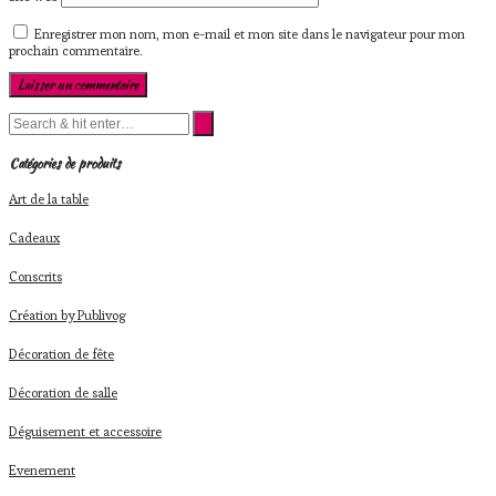
Enregistrer mon nom, mon e-mail et mon site dans le navigateur pour mon
prochain commentaire.
Catégories de produits
Art de la table
Cadeaux
Conscrits
Création by Publivog
Décoration de fête
Décoration de salle
Déguisement et accessoire
Evenement