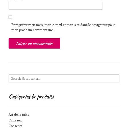
Enregistrer mon nom, mon e-mail et mon site dans le navigateur pour
mon prochain commentaire.
Catégories de produits
Art de la table
Cadeaux
Conscrits