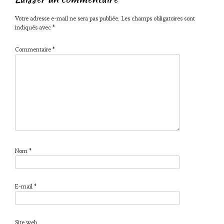
Votre adresse e-mail ne sera pas publiée.
Les champs obligatoires sont
indiqués avec
*
Commentaire
*
Nom
*
E-mail
*
Site web