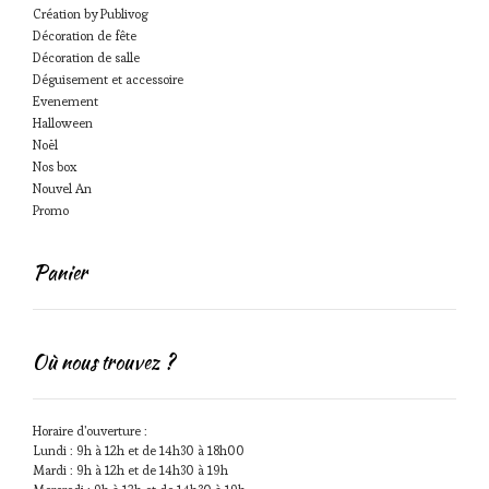
Création by Publivog
Décoration de fête
Décoration de salle
Déguisement et accessoire
Evenement
Halloween
Noël
Nos box
Nouvel An
Promo
Panier
Où nous trouvez ?
Horaire d'ouverture :
Lundi : 9h à 12h et de 14h30 à 18h00
Mardi : 9h à 12h et de 14h30 à 19h