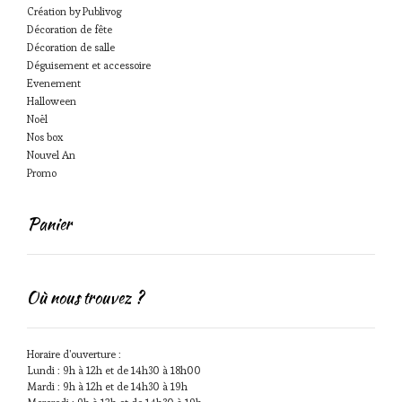
Création by Publivog
Décoration de fête
Décoration de salle
Déguisement et accessoire
Evenement
Halloween
Noël
Nos box
Nouvel An
Promo
Panier
Où nous trouvez ?
Horaire d'ouverture :
Lundi : 9h à 12h et de 14h30 à 18h00
Mardi : 9h à 12h et de 14h30 à 19h