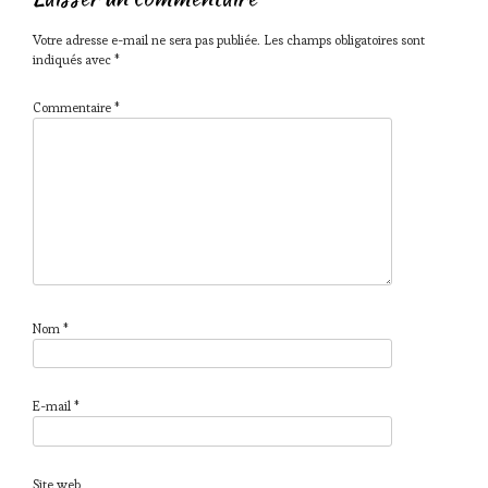
Votre adresse e-mail ne sera pas publiée.
Les champs obligatoires sont
indiqués avec
*
Commentaire
*
Nom
*
E-mail
*
Site web