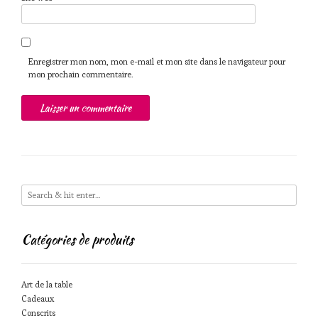
Enregistrer mon nom, mon e-mail et mon site dans le navigateur pour
mon prochain commentaire.
Catégories de produits
Art de la table
Cadeaux
Conscrits