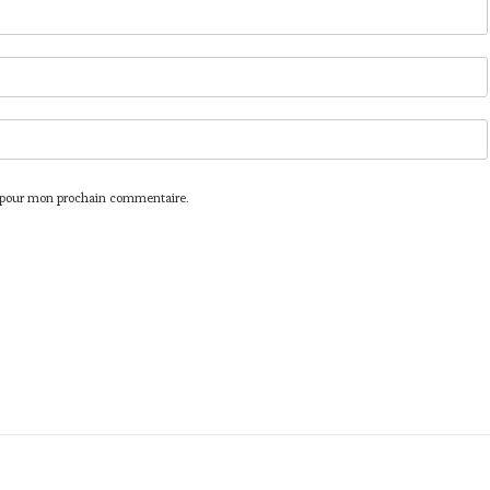
r pour mon prochain commentaire.