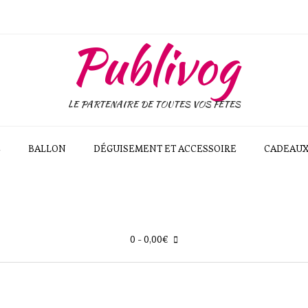
Publivog
LE PARTENAIRE DE TOUTES VOS FÊTES
E
BALLON
DÉGUISEMENT ET ACCESSOIRE
CADEAU
0
- 0,00€