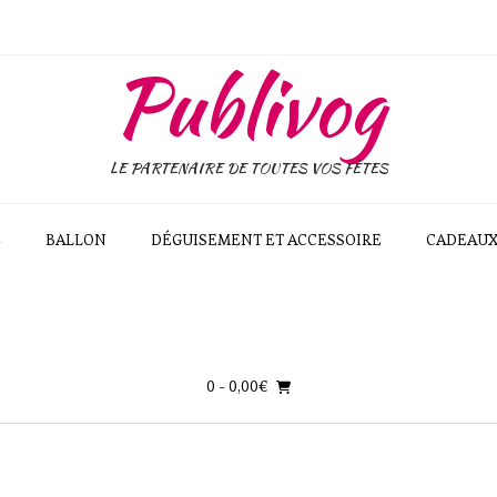
Publivog
LE PARTENAIRE DE TOUTES VOS FÊTES
E
BALLON
DÉGUISEMENT ET ACCESSOIRE
CADEAU
0
- 0,00€