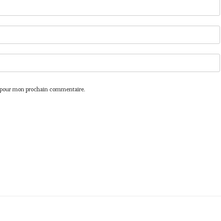
r pour mon prochain commentaire.