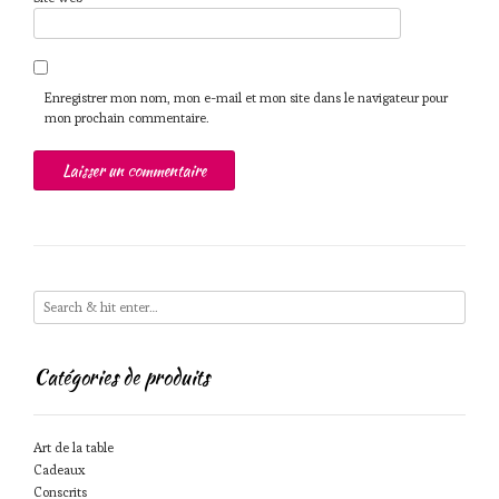
Enregistrer mon nom, mon e-mail et mon site dans le navigateur pour
mon prochain commentaire.
Catégories de produits
Art de la table
Cadeaux
Conscrits