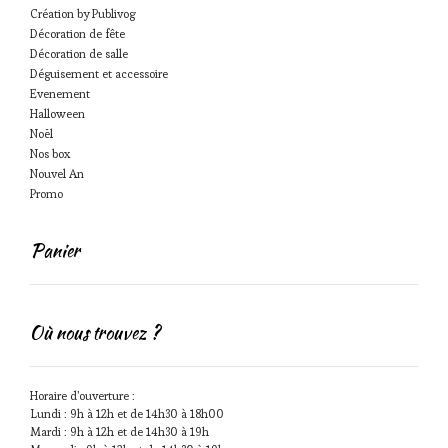
Création by Publivog
Décoration de fête
Décoration de salle
Déguisement et accessoire
Evenement
Halloween
Noël
Nos box
Nouvel An
Promo
Panier
Où nous trouvez ?
Horaire d'ouverture :
Lundi : 9h à 12h et de 14h30 à 18h00
Mardi : 9h à 12h et de 14h30 à 19h