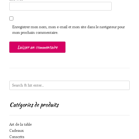
Enregistrer mon nom, mon e-mail et mon site dans le navigateur pour
mon prochain commentaire.
Catégories de produits
Art de la table
Cadeaux
Conscrits