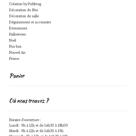
Création by Publivog
Décoration de fête
Décoration de salle
Déguisement et accessoire
Evenement
Halloween
Noël
Nos box
Nouvel An
Promo
Panier
Où nous trouvez ?
Horaire d'ouverture :
Lundi : 9h à 12h et de 14h30 à 18h00
Mardi : 9h à 12h et de 14h30 à 19h