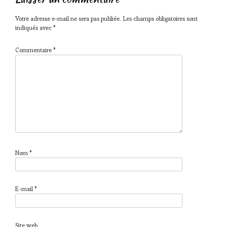
Votre adresse e-mail ne sera pas publiée.
Les champs obligatoires sont
indiqués avec
*
Commentaire
*
Nom
*
E-mail
*
Site web